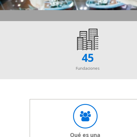
45
Fundaciones
Qué es una