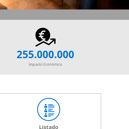
255.000.000
Impacto Económico
Listado